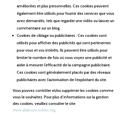
améliorées et plus personnelles. Ces cookies peuvent
également être utilisés pour fournir des services que vous
avez demandés, tels que regarder une vidéo ou laisser un
commentaire sur un blog.
Cookies de ciblage ou publicitaires : Ces cookies sont
utilisés pour afficher des publicités qui sont pertinentes
pour vous et vos intérêts. Ils peuvent être utilisés pour
limiter le nombre de fois où vous voyez une publicité et
aider à mesurer l’efficacité de la campagne publicitaire.
Ces cookies sont généralement placés par des réseaux
publicitaires avec l’autorisation de l’exploitant du site.
Vous pouvez contrôler et/ou supprimer les cookies comme
vous le souhaitez. Pour plus d’informations sur la gestion
des cookies, veuillez consulter le site
www.allaboutcookies.org
.