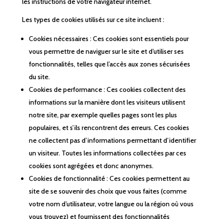
les instructions de votre navigateur internet.
Les types de cookies utilisés sur ce site incluent :
Cookies nécessaires : Ces cookies sont essentiels pour
vous permettre de naviguer sur le site et d’utiliser ses
fonctionnalités, telles que l’accès aux zones sécurisées
du site.
Cookies de performance : Ces cookies collectent des
informations sur la manière dont les visiteurs utilisent
notre site, par exemple quelles pages sont les plus
populaires, et s’ils rencontrent des erreurs. Ces cookies
ne collectent pas d’informations permettant d’identifier
un visiteur. Toutes les informations collectées par ces
cookies sont agrégées et donc anonymes.
Cookies de fonctionnalité : Ces cookies permettent au
site de se souvenir des choix que vous faites (comme
votre nom d’utilisateur, votre langue ou la région où vous
vous trouvez) et fournissent des fonctionnalités