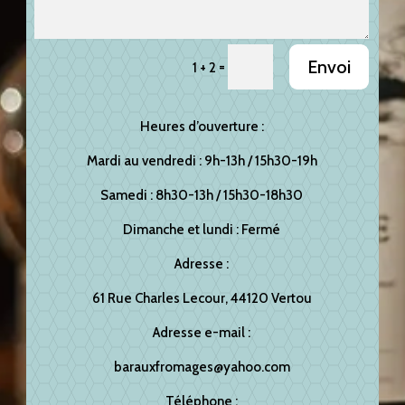
Envoi
=
1 + 2
Heures d’ouverture :
Mardi au vendredi : 9h-13h / 15h30-19h
Samedi : 8h30-13h / 15h30-18h30
Dimanche et lundi : Fermé
Adresse :
61 Rue Charles Lecour, 44120 Vertou
Adresse e-mail :
barauxfromages@yahoo.com
Téléphone :