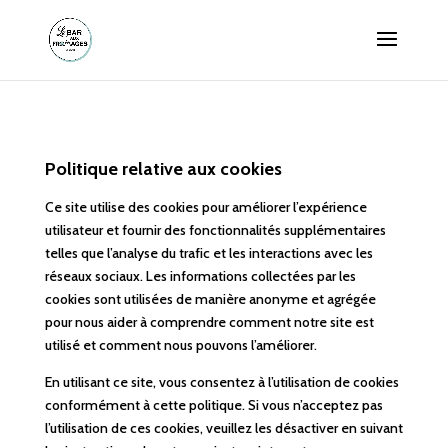
Politique relative aux cookies
Ce site utilise des cookies pour améliorer l’expérience
utilisateur et fournir des fonctionnalités supplémentaires
telles que l’analyse du trafic et les interactions avec les
réseaux sociaux. Les informations collectées par les
cookies sont utilisées de manière anonyme et agrégée
pour nous aider à comprendre comment notre site est
utilisé et comment nous pouvons l’améliorer.
En utilisant ce site, vous consentez à l’utilisation de cookies
conformément à cette politique. Si vous n’acceptez pas
l’utilisation de ces cookies, veuillez les désactiver en suivant